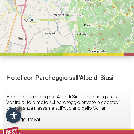
Hotel con Parcheggio sull'Alpe di Siusi
Hotel con parcheggio a Alpe di Siusi - Parcheggiate la
Vostra auto o moto sul parcheggio privato e godetevi
una vacanza rilassante sull'Altipiano dello Sciliar.
×
16
alloggi trovati