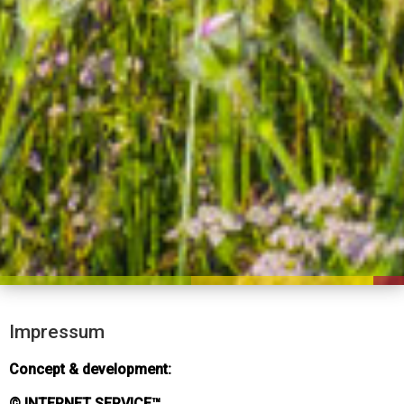
Impressum
Concept & development:
© INTERNET SERVICE™