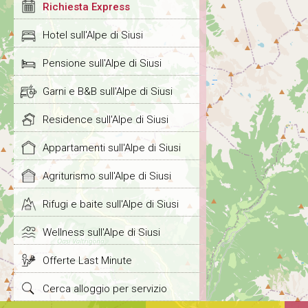
Richiesta Express
Hotel sull'Alpe di Siusi
Pensione sull'Alpe di Siusi
Garni e B&B sull'Alpe di Siusi
Residence sull'Alpe di Siusi
Appartamenti sull'Alpe di Siusi
Agriturismo sull'Alpe di Siusi
Rifugi e baite sull'Alpe di Siusi
Wellness sull'Alpe di Siusi
Offerte Last Minute
Cerca alloggio per servizio