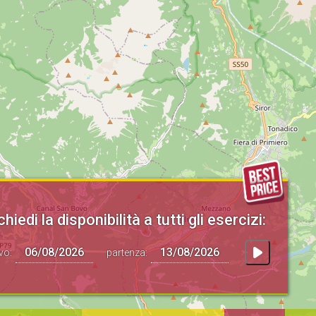
chiedi la disponibilità a tutti gli esercizi:
ivo:
partenza: