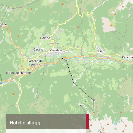
Hotel e alloggi