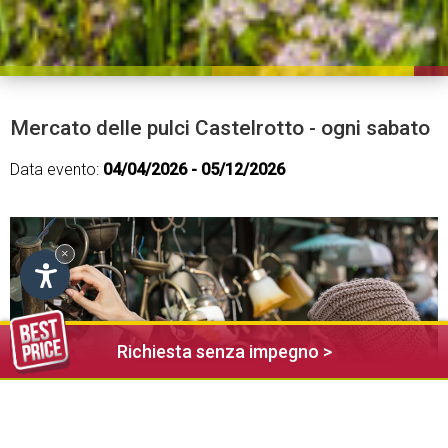
Mercato delle pulci Castelrotto - ogni sabato
Data evento:
04/04/2026 - 05/12/2026
×
Richiesta senza impegno >